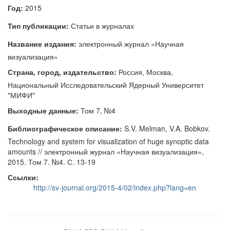
Год:
2015
Тип публикации:
Статьи в журналах
Название издания:
электронный журнал «Научная
визуализация»
Страна, город, издательство:
Россия, Москва,
Национальный Исследовательский Ядерный Университет
"МИФИ"
Выходные данные:
Том 7, №4
Библиографическое описание:
S.V. Melman, V.A. Bobkov.
Technology and system for visualization of huge synoptic data
amounts // электронный журнал «Научная визуализация»,
2015. Том 7. №4. С. 13-19
Ссылки:
http://sv-journal.org/2015-4/02/index.php?lang=en