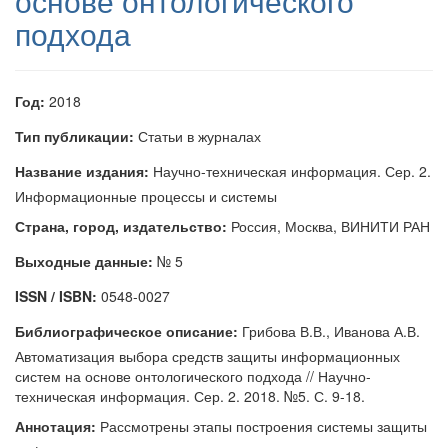
основе онтологического
подхода
Год:
2018
Тип публикации:
Статьи в журналах
Название издания:
Научно-техническая информация. Сер. 2.
Информационные процессы и системы
Страна, город, издательство:
Россия, Москва, ВИНИТИ РАН
Выходные данные:
№ 5
ISSN / ISBN:
0548-0027
Библиографическое описание:
Грибова В.В., Иванова А.В.
Автоматизация выбора средств защиты информационных
систем на основе онтологического подхода // Научно-
техническая информация. Сер. 2. 2018. №5. С. 9-18.
Аннотация:
Рассмотрены этапы построения системы защиты