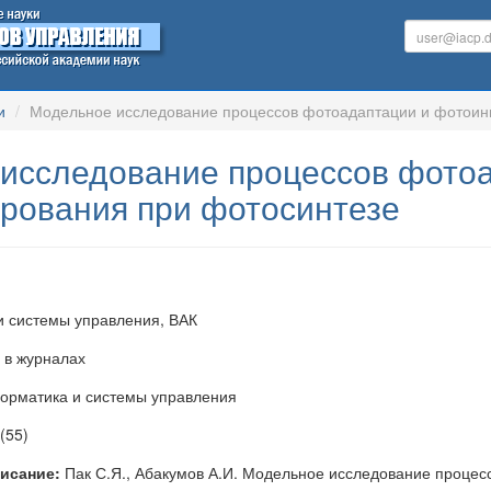
и
Модельное исследование процессов фотоадаптации и фотоин
исследование процессов фотоа
рования при фотосинтезе
 системы управления, ВАК
 в журналах
рматика и системы управления
(55)
исание:
Пак С.Я., Абакумов А.И. Модельное исследование процес