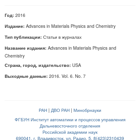
Год:
2016
Издание:
Advances in Materials Physics and Chemistry
Тип публикации:
Статьи в журналах
Название издания:
Advances in Materials Physics and
Chemistry
Страна, город, издательство:
USA
Выходные данные:
2016. Vol. 6. No. 7
РАН
|
ДВО РАН
|
Минобрнауки
ФГБУН Институт автоматики и процессов управления
Дальневосточного отделения
Российской академии наук
690041, г. Владивосток, ул. Радио, 5, 8(423)2310439