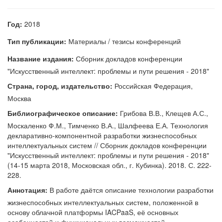
Год:
2018
Тип публикации:
Материалы / тезисы конференций
Название издания:
Сборник докладов конференции
"Искусственный интеллект: проблемы и пути решения - 2018"
Страна, город, издательство:
Российская Федерация,
Москва
Библиографическое описание:
Грибова В.В., Клещев А.С.,
Москаленко Ф.М., Тимченко В.А., Шалфеева Е.А. Технология
декларативно-компонентной разработки жизнеспособных
интеллектуальных систем // Сборник докладов конференции
"Искусственный интеллект: проблемы и пути решения - 2018"
(14-15 марта 2018, Московская обл., г. Кубинка). 2018. С. 222-
228.
Аннотация:
В работе даётся описание технологии разработки
жизнеспособных интеллектуальных систем, положенной в
основу облачной платформы IACPaaS, её основных