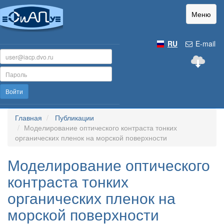
Меню
RU
E-mail
Войти
Главная
Публикации
Моделирование оптического контраста тонких
органических пленок на морской поверхности
Моделирование оптического
контраста тонких
органических пленок на
морской поверхности