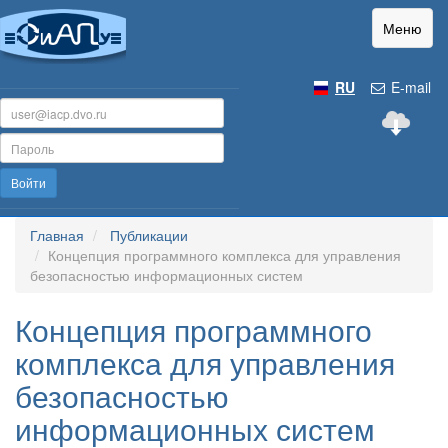
Меню
RU
E-mail
Войти
Главная
Публикации
Концепция программного комплекса для управления
безопасностью информационных систем
Концепция программного
комплекса для управления
безопасностью
информационных систем