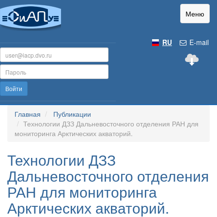
Меню
RU
E-mail
Войти
Главная
Публикации
Технологии ДЗЗ Дальневосточного отделения РАН для
мониторинга Арктических акваторий.
Технологии ДЗЗ
Дальневосточного отделения
РАН для мониторинга
Арктических акваторий.