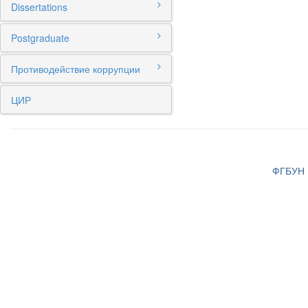
Dissertations
Postgraduate
Противодействие коррупции
ЦИР
ФГБУН И