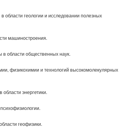
в области геологии и исследовании полезных
сти машиностроения.
 в области общественных наук.
имии, физикохимии и технологий высокомолекулярных
 области энергетики.
 психофизиологии.
области геофизики.