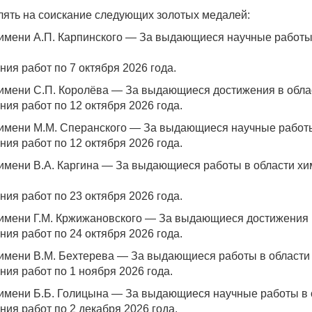
ять на соискание следующих золотых медалей:
имени А.П. Карпинского — За выдающиеся научные работы 
ия работ по 7 октября 2026 года.
имени С.П. Королёва — За выдающиеся достижения в обла
ия работ по 12 октября 2026 года.
имени М.М. Сперанского — За выдающиеся научные работы
ия работ по 12 октября 2026 года.
имени В.А. Каргина — За выдающиеся работы в области х
ия работ по 23 октября 2026 года.
имени Г.М. Кржижановского — За выдающиеся достижения в
ия работ по 24 октября 2026 года.
имени В.М. Бехтерева — За выдающиеся работы в области
ия работ по 1 ноября 2026 года.
имени Б.Б. Голицына — За выдающиеся научные работы в 
ия работ по 2 декабря 2026 года.