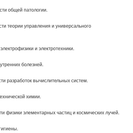
сти общей патологии.
ти теории управления и универсального
электрофизики и электротехники.
утренних болезней.
ти разработок вычислительных систем.
ехнической химии.
и физики элементарных частиц и космических лучей.
гигиены.