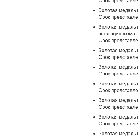
Срок представлен
Золотая медаль 
Срок представлен
Золотая медаль 
эволюционизма.
Срок представлен
Золотая медаль 
Срок представле
Золотая медаль 
Срок представле
Золотая медаль 
Срок представлен
Золотая медаль 
Срок представлен
Золотая медаль 
Срок представлен
Золотая медаль 