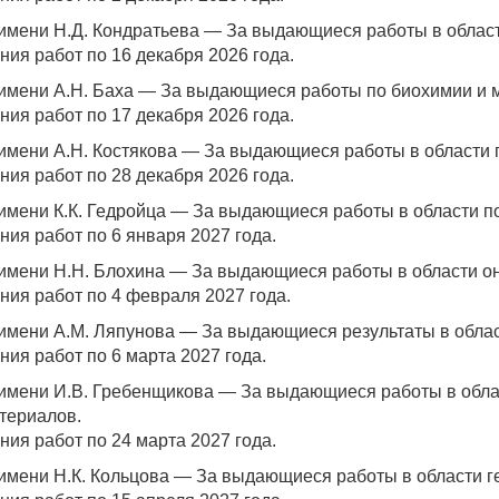
имени Н.Д. Кондратьева — За выдающиеся работы в област
ния работ по 16 декабря 2026 года.
имени А.Н. Баха — За выдающиеся работы по биохимии и 
ния работ по 17 декабря 2026 года.
имени А.Н. Костякова — За выдающиеся работы в области 
ния работ по 28 декабря 2026 года.
имени К.К. Гедройца — За выдающиеся работы в области п
ия работ по 6 января 2027 года.
имени Н.Н. Блохина — За выдающиеся работы в области он
ния работ по 4 февраля 2027 года.
имени А.М. Ляпунова — За выдающиеся результаты в облас
ия работ по 6 марта 2027 года.
имени И.В. Гребенщикова — За выдающиеся работы в облас
териалов.
ия работ по 24 марта 2027 года.
имени Н.К. Кольцова — За выдающиеся работы в области ге