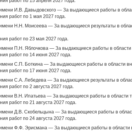
ия работ по 15 апреля 2027 года.
имени И.В. Давыдовского — За выдающиеся работы в обла
ия работ по 1 мая 2027 года.
имени Н.Н. Моисеева — За выдающиеся результаты в облас
ия работ по 23 мая 2027 года.
имени П.Н. Яблочкова — За выдающиеся работы в области 
ния работ по 14 июня 2027 года.
имени С.П. Боткина — За выдающиеся работы в области вн
ния работ по 17 июня 2027 года.
имени С.А. Лебедева — За выдающиеся результаты в облас
ия работ по 2 августа 2027 года.
имени В.Н. Ипатьева — За выдающиеся работы в области т
ия работ по 21 августа 2027 года.
имени Д.В. Скобельцына — За выдающиеся работы в област
ия работ по 24 августа 2027 года.
имени Ф.Ф. Эрисмана — За выдающиеся работы в области 