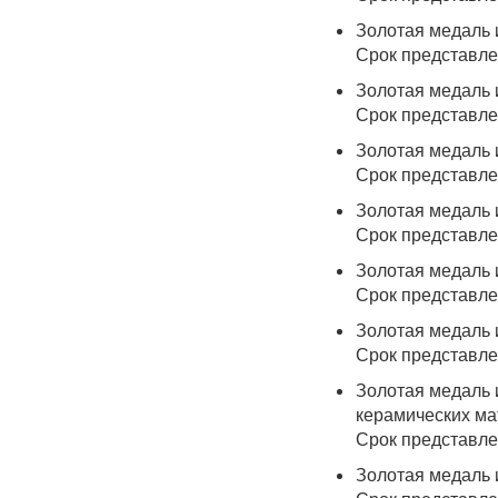
Золотая медаль 
Срок представле
Золотая медаль 
Срок представле
Золотая медаль 
Срок представле
Золотая медаль 
Срок представлен
Золотая медаль 
Срок представле
Золотая медаль 
Срок представлен
Золотая медаль 
керамических ма
Срок представлен
Золотая медаль 