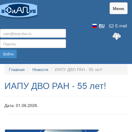
Меню
RU
E-mail
Войти
Главная
Новости
ИАПУ ДВО РАН - 55 лет!
ИАПУ ДВО РАН - 55 лет!
Дата: 01.06.2026.