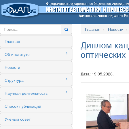
Главная
Новости
Главная
Диплом кан
оптических
Об институте
Новости
Дата: 19.05.2026.
Структура
Научная деятельность
Список публикаций
Ученый совет