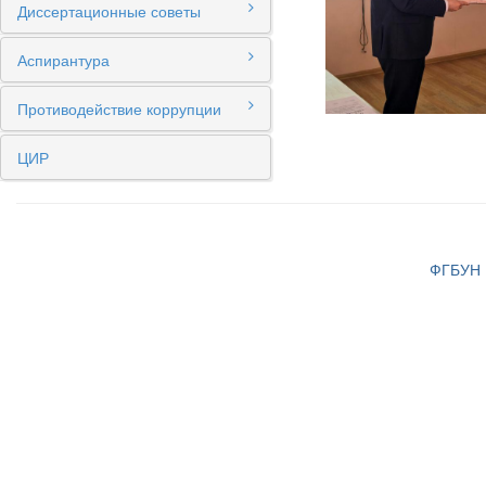
Диссертационные советы
Аспирантура
Противодействие коррупции
ЦИР
ФГБУН И