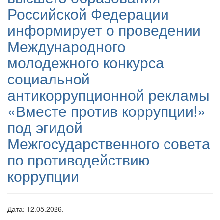
Российской Федерации
информирует о проведении
Международного
молодежного конкурса
социальной
антикоррупционной рекламы
«Вместе против коррупции!»
под эгидой
Межгосударственного совета
по противодействию
коррупции
Дата: 12.05.2026.