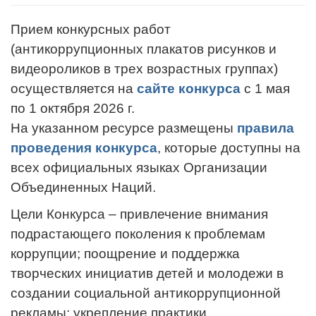
Прием конкурсных работ
(антикоррупционных плакатов рисунков и
видеороликов в трех возрастных группах)
осуществляется на
сайте конкурса
с 1 мая
по 1 октября 2026 г.
На указанном ресурсе размещены
правила
проведения конкурса
, которые доступны на
всех официальных языках Организации
Объединенных Наций.
Цели Конкурса – привлечение внимания
подрастающего поколения к проблемам
коррупции; поощрение и поддержка
творческих инициатив детей и молодежи в
создании социальной антикоррупционной
рекламы; укрепление практики