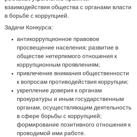
взаимодействия общества с органами власти
в борьбе с коррупцией.
Задачи Конкурса:
антикоррупционное правовое
просвещение населения; развитие в
обществе нетерпимого отношения к
коррупционным проявлениям;
привлечение внимания общественности
к вопросам противодействия коррупции;
укрепление доверия к органам
прокуратуры и иным государственным
органам, осуществляющим деятельность
в сфере борьбы с коррупцией;
формирование позитивного отношения к
проводимой ими работе.