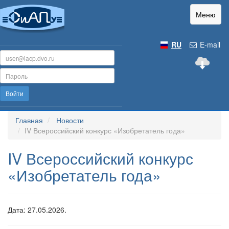
Меню
RU
E-mail
Войти
Главная
Новости
IV Всероссийский конкурс «Изобретатель года»
IV Всероссийский конкурс
«Изобретатель года»
Дата: 27.05.2026.