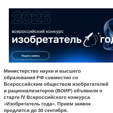
Министерство науки и высшего
образования РФ совместно со
Всероссийским обществом изобретателей
и рационализаторов (ВОИР) объявили о
старте IV Всероссийского конкурса
«Изобретатель года». Прием заявок
продлится до 30 сентября.