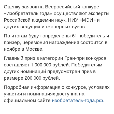
Оценку заявок на Всероссийский конкурс
«Изобретатель года» осуществляют эксперты
Российской академии наук, НИУ «МЭИ» и
других ведущих инженерных вузов.
По итогам будут определены 61 победитель и
призер, церемония награждения состоится в
ноябре в Москве.
Главный приз в категории Гран-при конкурса
составляет 1 000 000 рублей. Победителям
других номинаций предусмотрен приз в
размере 200 000 рублей.
Подробная информация о конкурсе, условиях
участия и номинациях доступна на
официальном сайте
изобретатель-года.рф.