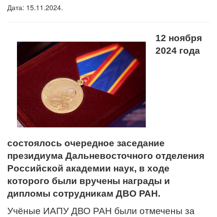
Дата: 15.11.2024.
12 ноября
2024 года
состоялось очередное заседание
президиума Дальневосточного отделения
Российской академии наук, в ходе
которого были вручены награды и
дипломы сотрудникам ДВО РАН.
Учёные ИАПУ ДВО РАН были отмечены за