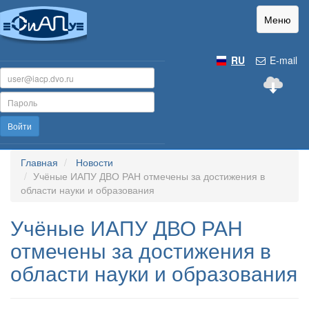
Меню
RU
E-mail
Войти
Главная
Новости
Учёные ИАПУ ДВО РАН отмечены за достижения в
области науки и образования
Учёные ИАПУ ДВО РАН
отмечены за достижения в
области науки и образования