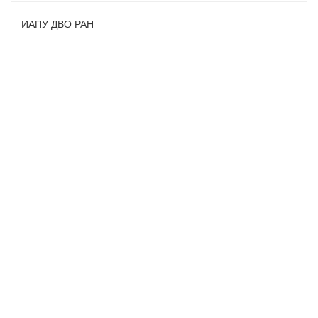
ИАПУ ДВО РАН