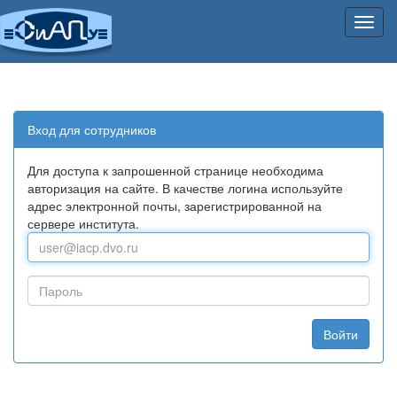
Нави
Вход для сотрудников
Для доступа к запрошенной странице необходима
авторизация на сайте. В качестве логина используйте
адрес электронной почты, зарегистрированной на
сервере института.
Войти