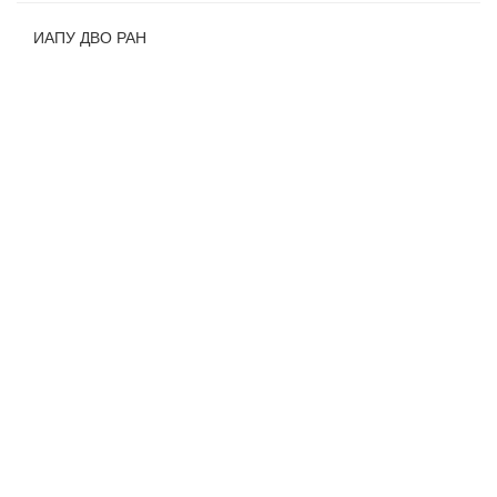
ИАПУ ДВО РАН