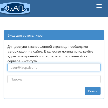
Нави
Вход для сотрудников
Для доступа к запрошенной странице необходима
авторизация на сайте. В качестве логина используйте
адрес электронной почты, зарегистрированной на
сервере института.
Войти