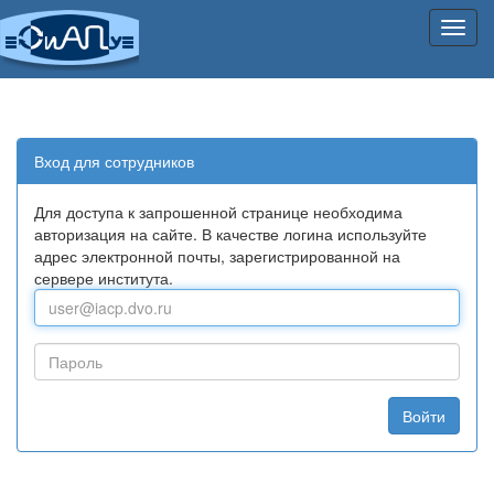
Нави
Вход для сотрудников
Для доступа к запрошенной странице необходима
авторизация на сайте. В качестве логина используйте
адрес электронной почты, зарегистрированной на
сервере института.
Войти