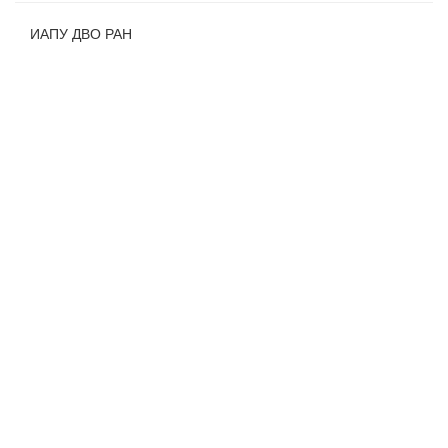
ИАПУ ДВО РАН