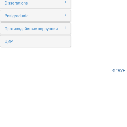
Dissertations
Postgraduate
Противодействие коррупции
ЦИР
ФГБУН И